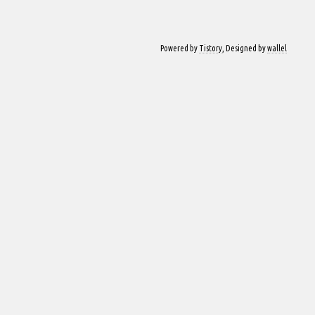
Powered by
Tistory
, Designed by
wallel