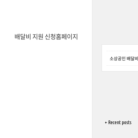
배달비 지원 신청홈페이지
소상공인 배달비
+ Recent posts