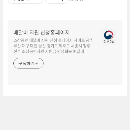
배달비 지원 신청홈페이지
소상공인 배달비 지원 신청 홈페이지 사이트 광주
부산 대구 대전 울산 경기도 제주도 세종시 청주
전주 소상공인지원 지원금 민생회복 배달비
구독하기