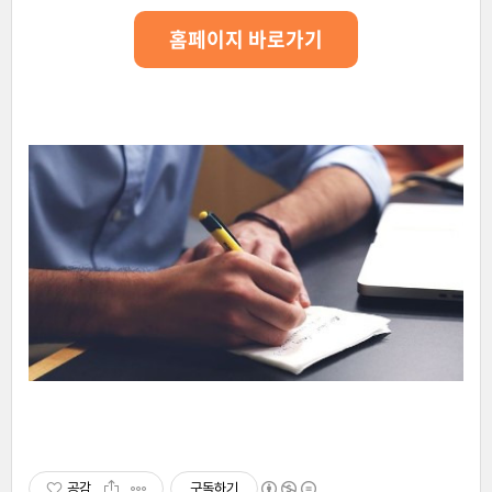
홈페이지 바로가기
공감
구독하기