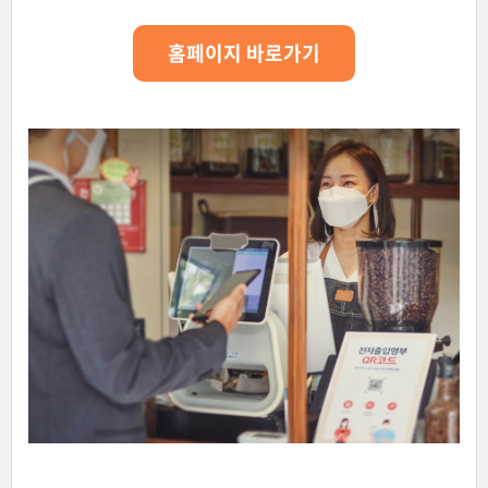
홈페이지 바로가기