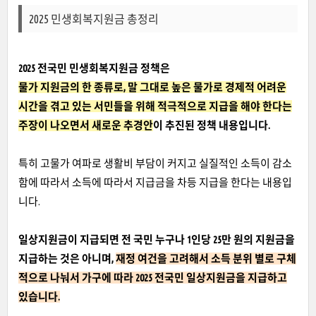
2025 민생회복지원금 총정리
2025 전국민 민생회복지원금 정책은
물가 지원금의 한 종류로,
말 그대로 높은 물가로 경제적 어려운
시간을 겪고 있는 서민들을 위해 적극적으로 지급을 해야 한다는
주장이 나오면서 새로운 추경안
이 추진된 정책 내용입니다.
특히 ​고물가 여파로 생활비 부담이 커지고 실질적인 소득이 감소
함에 따라서 소득에 따라서 지급금을 차등 지급을 한다는 내용입
니다.
일상지원금이 지급되면 전 국민 누구나 1인당 25만 원의 지원금을
지급하는 것은 아니며,
재정 여건을 고려해서 소득 분위 별로 구체
적으로 나눠서 가구에 따라 2025 전국민 일상지원금을 지급하고
있습니다.