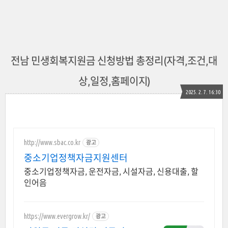
전남 민생회복지원금 신청방법 총정리(자격,조건,대
상,일정,홈페이지)
2025. 2. 7. 16:30
http://www.sbac.co.kr
광고
중소기업정책자금지원센터
중소기업정책자금, 운전자금, 시설자금, 신용대출, 할
인어음
https://www.evergrow.kr/
광고