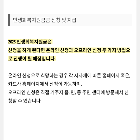
민생회복지원금금 신청 및 지급
2025 민생회복지원금은
신청을 하게 된다면 온라인 신청과 오프라인 신청 두 가지 방법으
로 진행이 될 예정입니다.
온라인 신청으로 희망하는 경우 각 지자체에 따른 홈페이지 혹은,
카드사 홈페이지에서 신청이 가능하며,
오프라인 신청은 직접 거주지 읍, 면, 동 주민 센터에 방문해서 신
청할 수 있습니다.